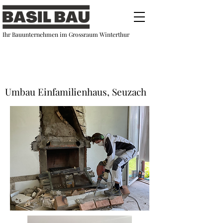
Ihr Bauunternehmen im Grossraum Winterthur
Umbau Einfamilienhaus, Seuzach