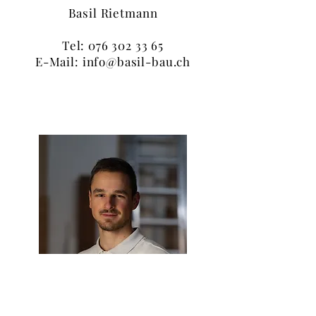
Basil Rietmann
Tel: 076 302 33 65
E-Mail: info@basil-bau.ch