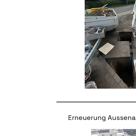
Erneuerung Aussena