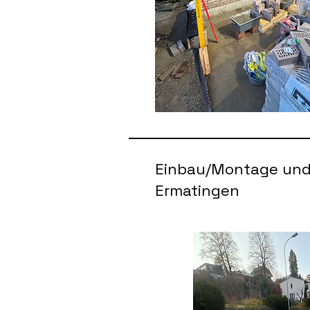
Einbau/Montage und 
Ermatingen