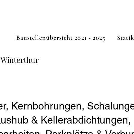
Baustellenübersicht 2021 - 2025
Stati
 Winterthur
r, Kernbohrungen, Schalunge
ushub & Kellerabdichtungen, 