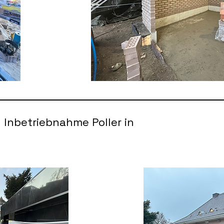
Inbetriebnahme Poller in