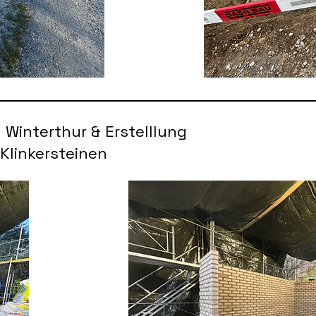
 Winterthur & Erstelllung
Klinkersteinen