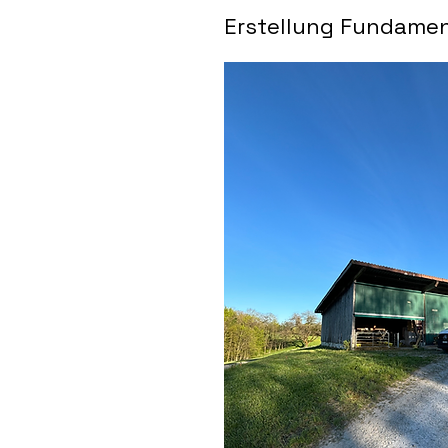
Erstellung Fundament 