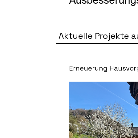
Ausbesserungsa
Aktuelle Projekte 
Erneuerung Hausvorp