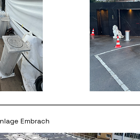
nlage Embrach