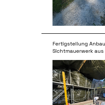
Fertigstellung Anbau
Sichtmauerwerk aus 