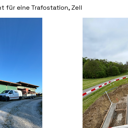
für eine Trafostation, Zell