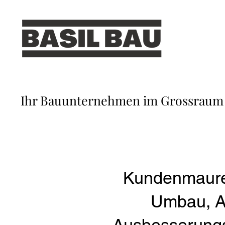
Ihr Bauunternehmen im Grossraum
Kundenmaure
Umbau, A